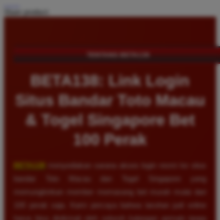
Share product:
TENTANG BETA138
BETA138: Link Login
Situs Bandar Toto Macau
& Togel Singapore Bet
100 Perak
BETA138
menyediakan sarana akses login resmi ke situs
bandar Toto Macau dan Togel Singapore yang
memungkinkan member memasang bet murah mulai dari
100 perak saja. Kami percaya bahwa taruhan judi online
harus bisa dinikmati oleh seluruh kalangan pemain tanpa