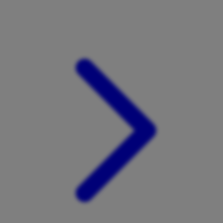
Xootz
Y
Yamatoya
Z
Zaxy
Zoggs
0-9
4Moms
59S