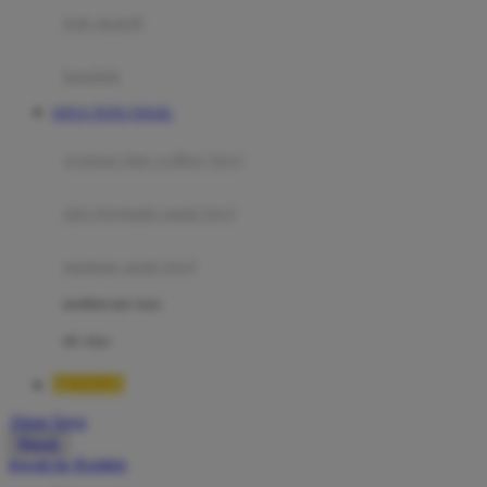
Moby
bak mandi
Momami
handuk
Mothercare
SITUS TOTO TOGEL
Mustela
ayunan dan walker bayi
My Buddy Tag
My K
alas bermain anak bayi
N
mainan anak bayi
Naif
mothercare toys
Nike
elc toys
Nordic Natural
BETA138
Nuby
Akun Saya
Nuna
Masuk
lewati ke Konten
O