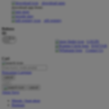
download apps
download app from:
Oh Ma Grain
Okiedog
gift registry
P
Bahasa
ID
Peachy
LOGIN
Phil & Ted's
DAFTAR
Contact Us
Philips Avent
Cari
Pigeon
Playgro
Pencarian Lanjutan
cancel
Poled Global
Cari
Ponycycle
cancel
Akun Saya
Puma
Masuk / buat akun
Pureats
Bantuan