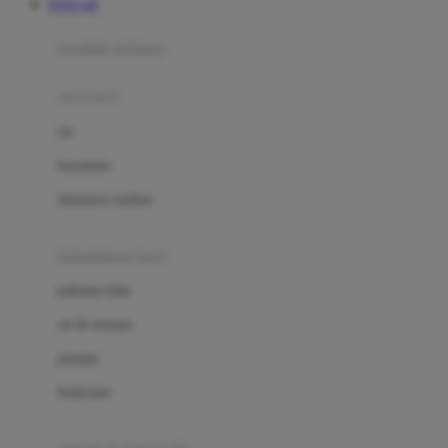
TOTO 4D
Azetabio
produk terbaru
B
aksesoris
Baabaasheepz
tas
Babiators
kacamata
Baby Dove
aksesoris rambut
Baby Jogger
Baby Rovega
kebutuhan bayi
Babybee
pakaian tidur
Banana Boat
set & terusan
Banz
piyama
Barbie
bodysuits
Beaba
Beauty Barn