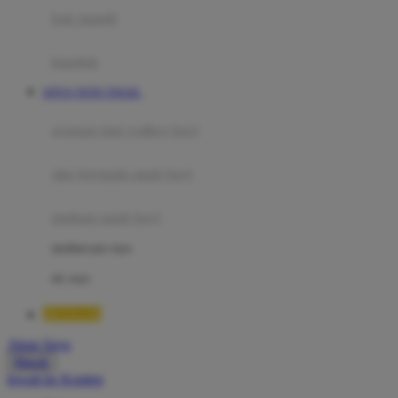
Moby
bak mandi
Momami
handuk
Mothercare
SITUS TOTO TOGEL
Mustela
ayunan dan walker bayi
My Buddy Tag
My K
alas bermain anak bayi
N
mainan anak bayi
Naif
mothercare toys
Nike
elc toys
Nordic Natural
BETA138
Nuby
Akun Saya
Nuna
Masuk
lewati ke Konten
O