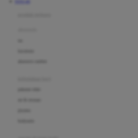
TOTO 4D
Azetabio
produk terbaru
B
aksesoris
Baabaasheepz
tas
Babiators
kacamata
Baby Dove
aksesoris rambut
Baby Jogger
Baby Rovega
kebutuhan bayi
Babybee
pakaian tidur
Banana Boat
set & terusan
Banz
piyama
Barbie
bodysuits
Beaba
Beauty Barn