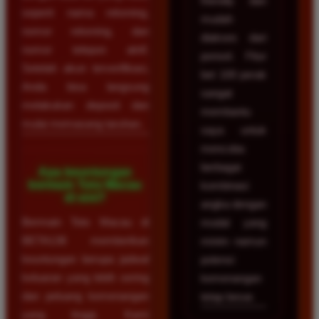
friendly dan
seperti nama rekening,
mudah
nomor rekening, dan
diakses dari
nomor telepon aktif.
ponsel. Fitur
Setelah akun terverifikasi,
bet 100 perak
Anda bisa langsung
sangat
melakukan deposit dan
membantu
mulai memasang taruhan.
saya untuk
mencoba
berbagai
Apa keuntungan
bermain Toto Macau
kombinasi
di sini?
angka dengan
Bermain Toto Macau di
modal yang
BETA138 memberikan
minim namun
keuntungan berupa jadwal
potensi
keluaran yang lebih sering
kemenangan
dan peluang kemenangan
tetap besar.
yang tinggi. Kami