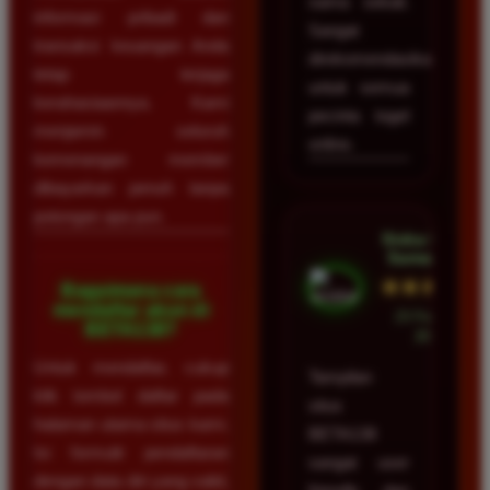
sama sekali.
informasi pribadi dan
Sangat
transaksi keuangan Anda
direkomendasikan
tetap terjaga
untuk semua
kerahasiaannya. Kami
pecinta togel
menjamin seluruh
online.
kemenangan member
dibayarkan penuh tanpa
potongan apa pun.
Siska Putri •
Samarinda
★★★★★
Bagaimana cara
mendaftar akun di
23 Februari
BETA138?
2026
Untuk mendaftar, cukup
Tampilan
klik tombol daftar pada
situs
halaman utama situs kami.
BETA138
Isi formulir pendaftaran
sangat user
dengan data diri yang valid,