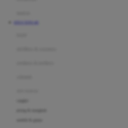
Happy Tummy
Hauck
matras
Havaianas
SITUS TOTO 4D
Hegen
botol
Hot Wheels
sterilizer & warmers
Hybrid
soothers & teethers
I
Inlacta DHA
celemek
Interlac
alat makan
Ivenet
cangkir
J
piring & mangkuk
Jack N Jill
sendok & garpu
Joie