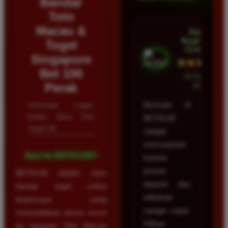
Bandar
Toto
Macau &
Nadia
Nugroho •
Togel
Cirebon
Singapore
★★★★★
Bet 100
23 Februari
Perak
2026
Informasi Login,
Bermain di
Daftar Situs Toto
BETA138
Togel 4D
sangat
memuaskan
Apa itu BETA138?
karena
proses
BETA138 adalah situs
deposit dan
bandar togel online
withdraw
terpercaya yang
sangat cepat.
menyediakan akses resmi
Pilihan
ke pasaran Toto Macau