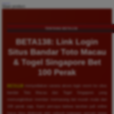
Share product:
TENTANG BETA138
BETA138: Link Login
Situs Bandar Toto Macau
& Togel Singapore Bet
100 Perak
BETA138
menyediakan sarana akses login resmi ke situs
bandar Toto Macau dan Togel Singapore yang
memungkinkan member memasang bet murah mulai dari
100 perak saja. Kami percaya bahwa taruhan judi online
harus bisa dinikmati oleh seluruh kalangan pemain tanpa