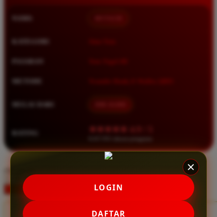
Squishmallows
NAMA
BETA138
Starbooks
Stick-O
KATEGORI
Situs Toto
Stokke
PASARAN
Toto Togel 4D
Sudocrem
METODE
Transfer Bank, E-Wallet, QRIS
Sumimo
Sunnylife
MULAI DARI
IDR 10.000
Sun-Staches
★★★★★ 4.9 / 5
RATING
Swimava
8.417.951 ulasan pengguna
T
choose qty
Tommee Tippee
LOGIN
DAFTAR
LOGIN
Trunki
Tutti Bambini
DAFTAR
CLAIM BONUS