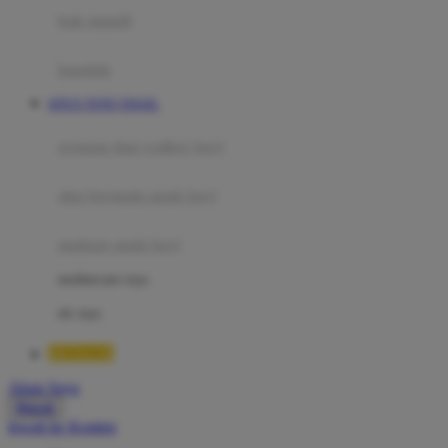
Moby
bak mandi
Momami
handuk
Mothercare
SITUS TOTO TOGEL
Mustela
ayunan dan walker bayi
My Buddy Tag
My K
alas bermain anak bayi
N
mainan anak bayi
Naif
mothercare toys
Nike
elc toys
Nordic Natural
BETA138
Nuby
Akun Saya
Nuna
Masuk
lewati ke Konten
O