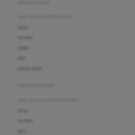
pakaian renang
Bumkins
anak laki-laki (18bln-8thn)
C
atasan
Cetaphil
bawahan
Chicco
setelan
Childlife
jaket
Clevamama
pakaian dalam
Cocolatte
Cottonseeds
pakaian ibu hamil
Cozy N Safe
anak perempuan (18bln-8thn)
Crane
atasan
Cybex
bawahan
D
gaun