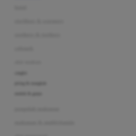
botol
sterilizer & warmers
soothers & teethers
celemek
alat makan
cangkir
piring & mangkuk
sendok & garpu
pengolah makanan
makanan & multivitamin