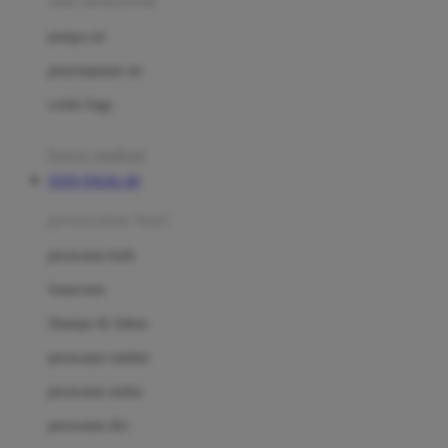
alat menyusui
pompa asi
penyimpanan asi
cooler bags
kursi makan
TOTO TOGEL 4D
perawatan bayi
perawatan kulit
Sunscreen
Shampo & Sabun
perawatan rambut
perawatan mulut
perawatan diri