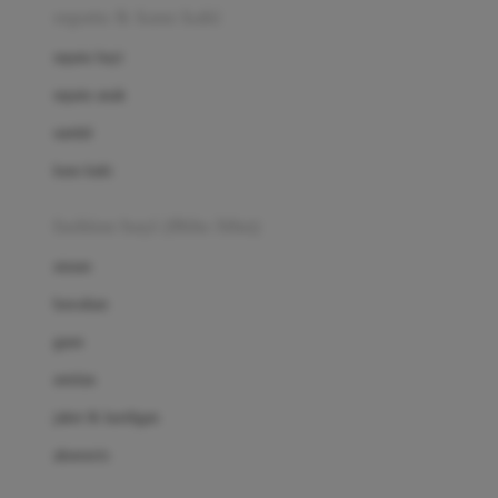
sepatu & kaus kaki
sepatu bayi
sepatu anak
sandal
kaus kaki
fashion bayi (0bln-3thn)
atasan
bawahan
gaun
setelan
jaket & kardigan
aksesoris