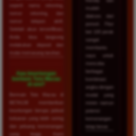
friendly dan
seperti nama rekening,
mudah
nomor rekening, dan
diakses dari
nomor telepon aktif.
ponsel. Fitur
Setelah akun terverifikasi,
bet 100 perak
Anda bisa langsung
sangat
melakukan deposit dan
membantu
mulai memasang taruhan.
saya untuk
mencoba
berbagai
Apa keuntungan
bermain Toto Macau
kombinasi
di sini?
angka dengan
Bermain Toto Macau di
modal yang
BETA138 memberikan
minim namun
keuntungan berupa jadwal
potensi
keluaran yang lebih sering
kemenangan
dan peluang kemenangan
tetap besar.
yang tinggi. Kami