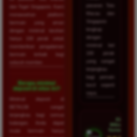
pasaran Toto
dan Togel Singapore. Kami
Macau dan
menawarkan platform
Singapore
bermain yang aman
lengkap
dengan minimal taruhan
dengan
hanya 100 perak untuk
minimal bet
memberikan pengalaman
100 perak
bermain terbaik bagi
yang sangat
seluruh member.
terjangkau
bagi pemain
Berapa minimal
kecil seperti
deposit di situs ini?
saya.
Minimal deposit di
BETA138 sangat
terjangkau bagi semua
Eko
kalangan. Anda dapat
Wibowo •
Samarinda
mulai bermain hanya