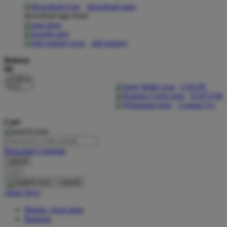
download apps
download app from:
Oh Ma Grain
Okiedog
gift registry
P
Bahasa
ID
Peachy
LOGIN
Phil & Ted's
DAFTAR
Contact Us
Philips Avent
Cari
Pigeon
Playgro
Pencarian Lanjutan
cancel
Poled Global
Cari
Ponycycle
cancel
Akun Saya
Puma
Masuk / buat akun
Pureats
Bantuan