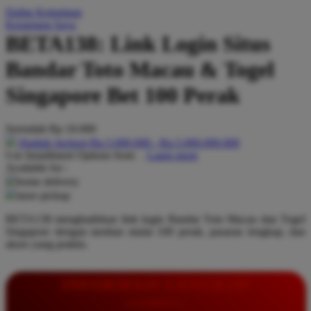
Daftar Keinginan
Q
Keranjang Saya
BETA138: Link Login Situs
QV Baby
Bandar Toto Macau & Togel
R
Singapore Bet 100 Perak
Real Shades
Red Castle
Serendah
Rp 10.000
Ribbon Madness
Hadiah Jackpot
Rp.5.000.000
-
Rp.5.000.000.000
Use Installment Options from
.
Laarn more
Available for :
S
home delivery
store pickup
Sebamed
BETA138 menghadirkan link login Bandar Toto Macau dan Togel
Silver Cross
Singapore dengan taruhan mulai 100 perak, pasaran lengkap, dan
akses yang praktis.
Simply Idea
Skip Hop
INFORMASI LENGKAP
Spectra