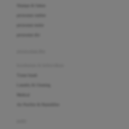
London Taxi
Shampo & Sabun
Love To Dream
perawatan rambut
perawatan mulut
M
perawatan diri
Magformers
Mama's Choice
perawatan ibu
Mamas&Papas
kesehatan & kebersihan
Mamaway
Tissue basah
Maxi Cosi
Laundry & Cleaning
Megabloks
Medical
Micro
Air Purifier & Humidifier
MiDeer
Mimi & Lula
potty
Mini Monkey