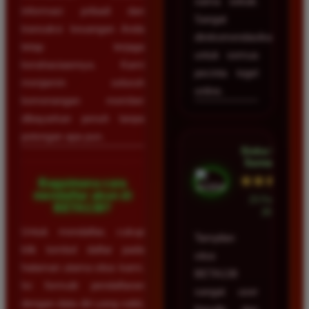
sama sekali.
informasi pribadi dan
Sangat
transaksi keuangan Anda
direkomendasikan
tetap terjaga
untuk semua
kerahasiaannya. Kami
pecinta togel
menjamin seluruh
online.
kemenangan member
dibayarkan penuh tanpa
potongan apa pun.
Siska Putri •
Samarinda
★★★★★
Bagaimana cara
mendaftar akun di
23 Februari
BETA138?
2026
Untuk mendaftar, cukup
Tampilan
klik tombol daftar pada
situs
halaman utama situs kami.
BETA138
Isi formulir pendaftaran
sangat user
dengan data diri yang valid,